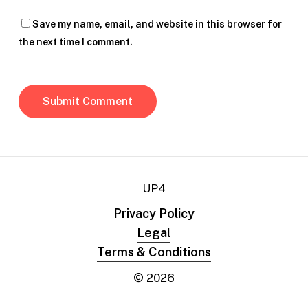
Save my name, email, and website in this browser for
the next time I comment.
UP4
Privacy Policy
Legal
Terms & Conditions
©
2026