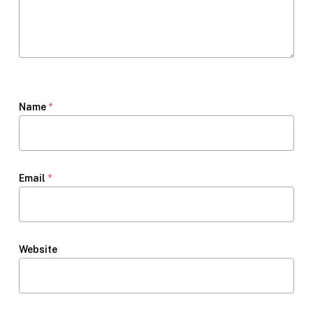
Name
*
Email
*
Website