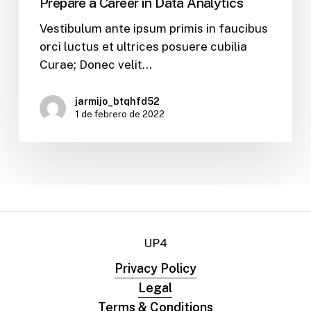
Prepare a Career in Data Analytics
Vestibulum ante ipsum primis in faucibus
orci luctus et ultrices posuere cubilia
Curae; Donec velit…
jarmijo_btqhfd52
1 de febrero de 2022
UP4
Privacy Policy
Legal
Terms & Conditions